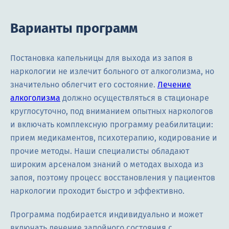
Варианты программ
Постановка капельницы для выхода из запоя в
наркологии не излечит больного от алкоголизма, но
значительно облегчит его состояние.
Лечение
алкоголизма
должно осуществляться в стационаре
круглосуточно, под вниманием опытных наркологов
и включать комплексную программу реабилитации:
прием медикаментов, психотерапию, кодирование и
прочие методы. Наши специалисты обладают
широким арсеналом знаний о методах выхода из
запоя, поэтому процесс восстановления у пациентов
наркологии проходит быстро и эффективно.
Программа подбирается индивидуально и может
включать лечение запойного состояния с