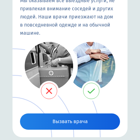
Мы оказываем все выездные услуги, не
привлекая внимание соседей и других
людей. Наши врачи приезжают на дом
в повседневной одежде и на обычной
машине.
Вызвать врача