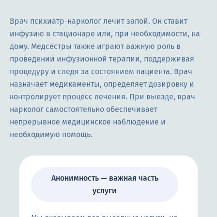
Врач психиатр-нарколог лечит запой. Он ставит
инфузию в стационаре или, при необходимости, на
дому. Медсестры также играют важную роль в
проведении инфузионной терапии, поддерживая
процедуру и следя за состоянием пациента. Врач
назначает медикаменты, определяет дозировку и
контролирует процесс лечения. При выезде, врач
нарколог самостоятельно обеспечивает
непрерывное медицинское наблюдение и
необходимую помощь.
Анонимность — важная часть
услуги