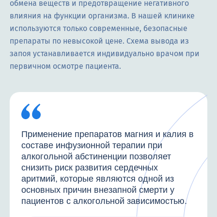
обмена веществ и предотвращение негативного
влияния на функции организма. В нашей клинике
используются только современные, безопасные
препараты по невысокой цене. Схема вывода из
запоя устанавливается индивидуально врачом при
первичном осмотре пациента.
Применение препаратов магния и калия в
составе инфузионной терапии при
алкогольной абстиненции позволяет
снизить риск развития сердечных
аритмий, которые являются одной из
основных причин внезапной смерти у
пациентов с алкогольной зависимостью.