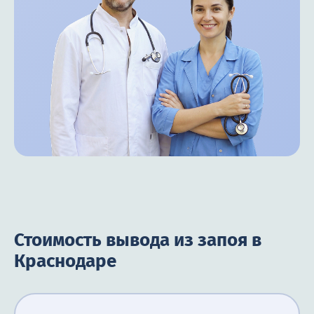
Стоимость вывода из запоя в
Краснодаре