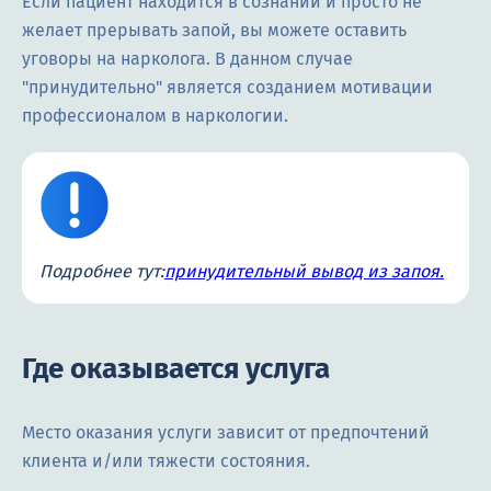
Если пациент находится в сознании и просто не
желает прерывать запой, вы можете оставить
уговоры на нарколога. В данном случае
"принудительно" является созданием мотивации
профессионалом в наркологии.
Подробнее тут:
принудительный вывод из запоя.
Где оказывается услуга
Место оказания услуги зависит от предпочтений
клиента и/или тяжести состояния.