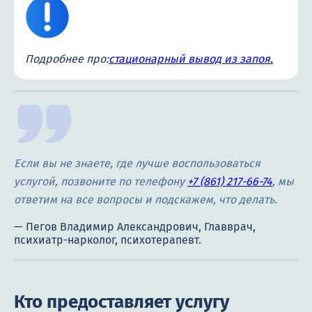
Подробнее про:
стационарный вывод из запоя.
Если вы не знаете, где лучше воспользоваться
услугой, позвоните по телефону
+7 (861) 217-66-74
, мы
ответим на все вопросы и подскажем, что делать.
Кто предоставляет услугу