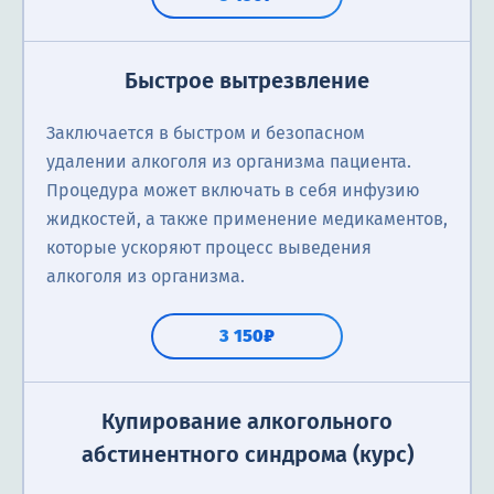
Быстрое вытрезвление
Заключается в быстром и безопасном
удалении алкоголя из организма пациента.
Процедура может включать в себя инфузию
жидкостей, а также применение медикаментов,
которые ускоряют процесс выведения
алкоголя из организма.
3 150₽
Купирование алкогольного
абстинентного синдрома (курс)