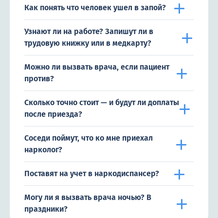
Как понять что человек ушел в запой?
Узнают ли на работе? Запишут ли в
трудовую книжку или в медкарту?
Можно ли вызвать врача, если пациент
против?
Сколько точно стоит — и будут ли доплаты
после приезда?
Соседи поймут, что ко мне приехал
нарколог?
Поставят на учет в наркодиспансер?
Могу ли я вызвать врача ночью? В
праздники?