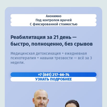
Анонимно
Под контролем врачей
С фиксированной стоимостью
Реабилитация за 21 день —
быстро, полноценно, без срывов
Медицинская детоксикация + ежедневная
психотерапия + навыки трезвости — всё за 3
недели.
+7 (861) 217-66-74
УЗНАТЬ ПОДРОБНЕЕ