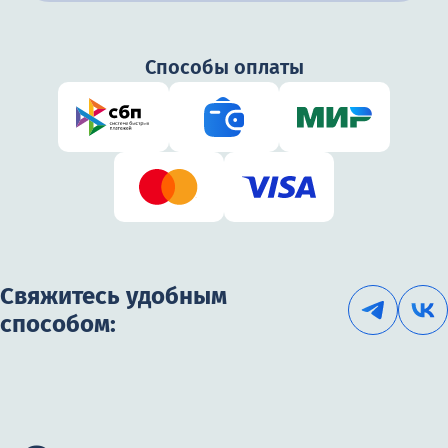
Способы оплаты
Свяжитесь удобным
способом: