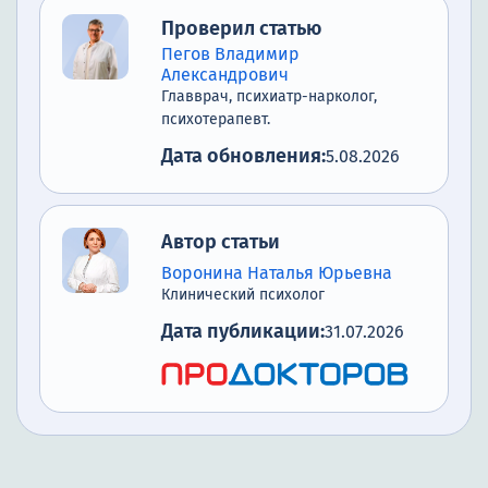
Проверил статью
Пегов Владимир
Александрович
Главврач, психиатр-нарколог,
психотерапевт.
Дата обновления:
5.08.2026
Автор статьи
Воронина Наталья Юрьевна
Клинический психолог
Дата публикации:
31.07.2026