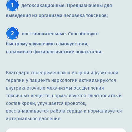
детоксикационные. Предназначены для
выведения из организма человека токсинов;
восстановительные. Способствуют
быстрому улучшению самочувствия,
налаживаю физиологические показатели.
Благодаря своевременной и мощной ифузионной
терапии у пациента наркологии активизируются
внутриклеточные механизмы расщепления
токсичных веществ, нормализуется электролитный
состав крови, улучшается кровоток,
восстанавливается работа сердца и нормализуется
артериальное давление.