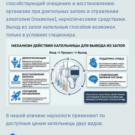
способствующий очищению и восстановлению
организма при длительных запоях и отравлении
алкоголем (похмелье), наркотическими средствами.
Выход из запоя капельным способом возможен
только в условиях стационара.
В нашей клинике наркологи применяют по
доступным ценам капельницы двух видов: