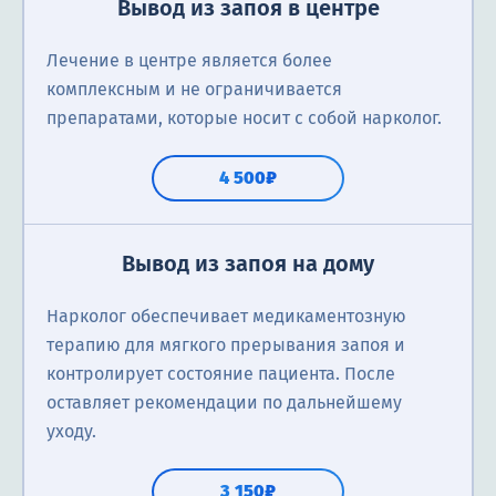
Вывод из запоя в центре
Лечение в центре является более
комплексным и не ограничивается
препаратами, которые носит с собой нарколог.
4 500₽
Вывод из запоя на дому
Нарколог обеспечивает медикаментозную
терапию для мягкого прерывания запоя и
контролирует состояние пациента. После
оставляет рекомендации по дальнейшему
уходу.
3 150₽