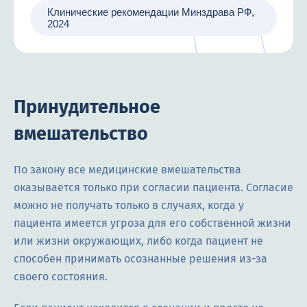
Клинические рекомендации Минздрава РФ,
2024
Принудительное
вмешательство
По закону все медицинские вмешательства
оказывается только при согласии пациента. Согласие
можно не получать только в случаях, когда у
пациента имеется угроза для его собственной жизни
или жизни окружающих, либо когда пациент не
способен принимать осознанные решения из-за
своего состояния.