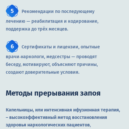
Рекомендации по последующему
лечению — реабилитация и кодирование,
поддержка до трёх месяцев.
Сертификаты и лицензии, опытные
врачи‑наркологи, медсестры — проводят
беседу, мотивируют, объясняют причины,
создают доверительные условия.
Методы прерывания запоя
Капельницы, или интенсивная ифузионная терапия,
– высокоэффективный метод восстановления
здоровья наркологических пациентов
,