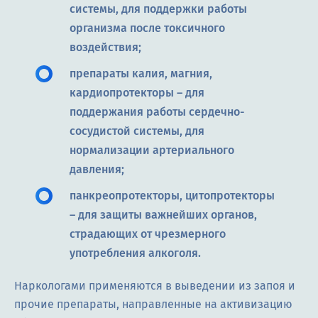
системы, для поддержки работы
организма после токсичного
воздействия;
препараты калия, магния,
кардиопротекторы – для
поддержания работы сердечно-
сосудистой системы, для
нормализации артериального
давления;
панкреопротекторы, цитопротекторы
– для защиты важнейших органов,
страдающих от чрезмерного
употребления алкоголя.
Наркологами применяются в выведении из запоя и
прочие препараты, направленные на активизацию