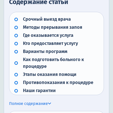
Содержание статьи
Срочный выезд врача
Методы прерывания запоя
Где оказывается услуга
Кто предоставляет услугу
Варианты программ
Как подготовить больного к
процедуре
Этапы оказания помощи
Противопоказания к процедуре
Наши гарантии
Список литературы
Полное содержание