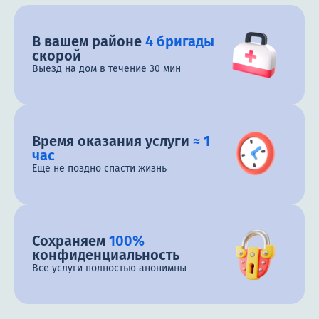
В вашем районе
4 бригады
скорой
Выезд на дом в течение 30 мин
Время оказания услуги
≈ 1
час
Еще не поздно спасти жизнь
Сохраняем
100%
конфиденциальность
Все услуги полностью анонимны