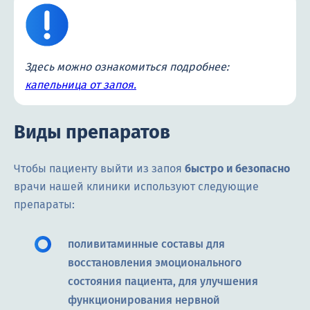
Здесь можно ознакомиться подробнее:
капельница от запоя.
Виды препаратов
Чтобы пациенту выйти из запоя
быстро и безопасно
врачи нашей клиники используют следующие
препараты:
поливитаминные составы для
восстановления эмоционального
состояния пациента, для улучшения
функционирования нервной