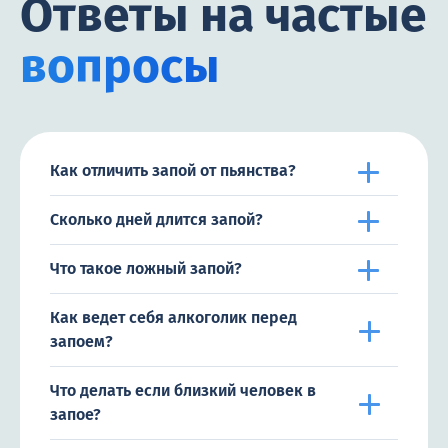
Ответы на частые
вопросы
Как отличить запой от пьянства?
Сколько дней длится запой?
Что такое ложный запой?
Как ведет себя алкоголик перед
запоем?
Что делать если близкий человек в
запое?