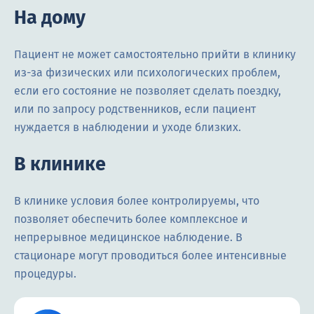
На дому
Пациент не может самостоятельно прийти в клинику
из-за физических или психологических проблем,
если его состояние не позволяет сделать поездку,
или по запросу родственников, если пациент
нуждается в наблюдении и уходе близких.
В клинике
В клинике условия более контролируемы, что
позволяет обеспечить более комплексное и
непрерывное медицинское наблюдение. В
стационаре могут проводиться более интенсивные
процедуры.